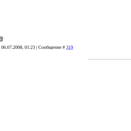
 06.07.2008, 01:23 | Сообщение #
319