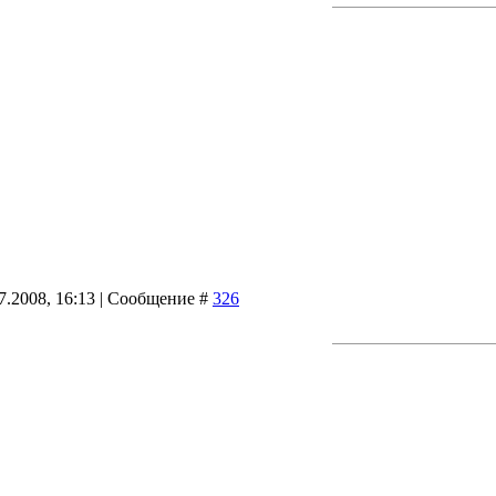
07.2008, 16:13 | Сообщение #
326