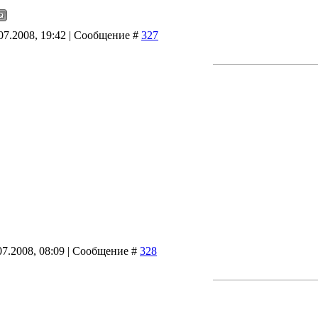
07.2008, 19:42 | Сообщение #
327
07.2008, 08:09 | Сообщение #
328