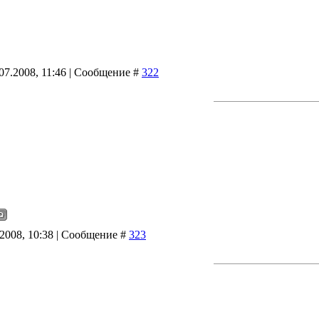
07.2008, 11:46 | Сообщение #
322
.2008, 10:38 | Сообщение #
323