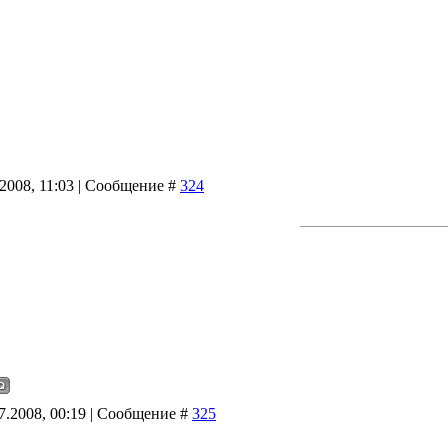
.2008, 11:03 | Сообщение #
324
07.2008, 00:19 | Сообщение #
325