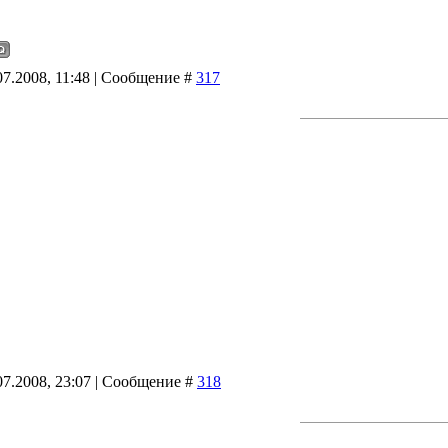
07.2008, 11:48 | Сообщение #
317
07.2008, 23:07 | Сообщение #
318