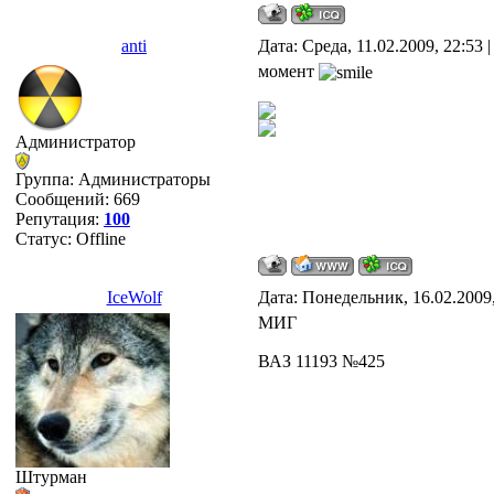
anti
Дата: Среда, 11.02.2009, 22:53
момент
Администратор
Группа: Администраторы
Сообщений:
669
Репутация:
100
Статус:
Offline
IceWolf
Дата: Понедельник, 16.02.2009
МИГ
ВАЗ 11193 №425
Штурман