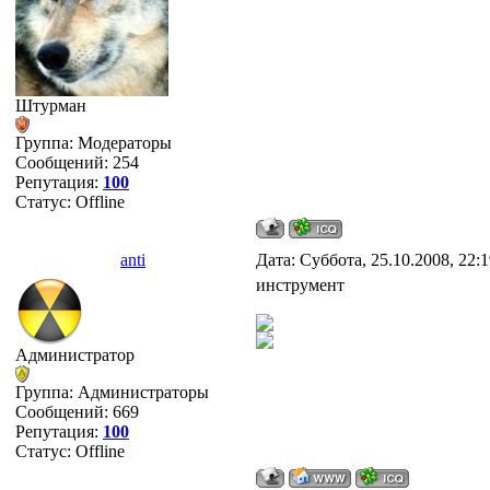
Штурман
Группа: Модераторы
Сообщений:
254
Репутация:
100
Статус:
Offline
anti
Дата: Суббота, 25.10.2008, 22:
инструмент
Администратор
Группа: Администраторы
Сообщений:
669
Репутация:
100
Статус:
Offline