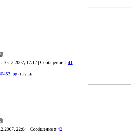
, 10.12.2007, 17:12 | Сообщение #
41
40453.jpg
(10.9 Kb)
12.2007, 22:04 | Сообщение #
42