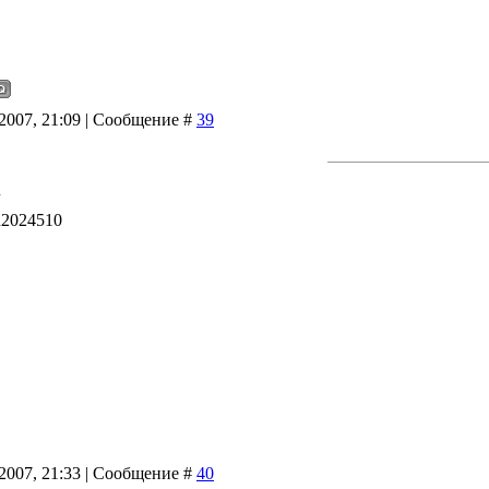
.2007, 21:09 | Сообщение #
39
id2024510
.2007, 21:33 | Сообщение #
40