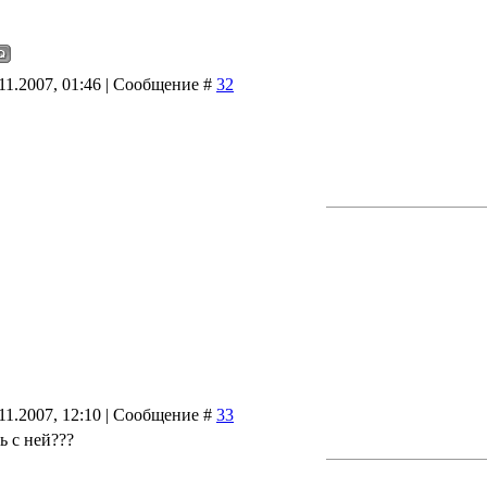
11.2007, 01:46 | Сообщение #
32
11.2007, 12:10 | Сообщение #
33
ь с ней???