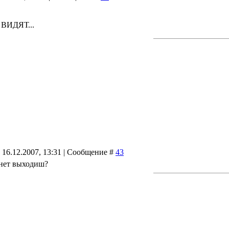
ВИДЯТ...
 16.12.2007, 13:31 | Сообщение #
43
инет выходиш?