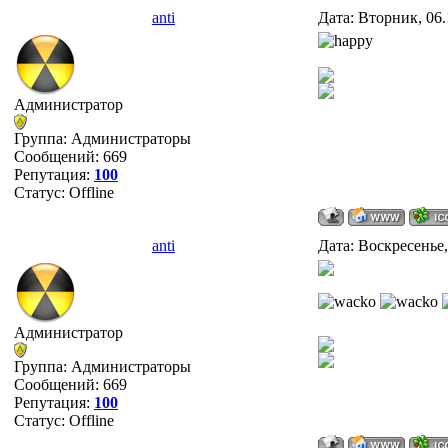
anti
Дата: Вторник, 06.
Администратор
Группа: Администраторы
Сообщений:
669
Репутация:
100
Статус:
Offline
anti
Дата: Воскресенье,
Администратор
Группа: Администраторы
Сообщений:
669
Репутация:
100
Статус:
Offline