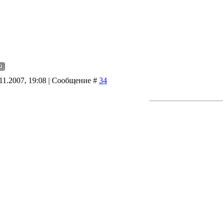
11.2007, 19:08 | Сообщение #
34