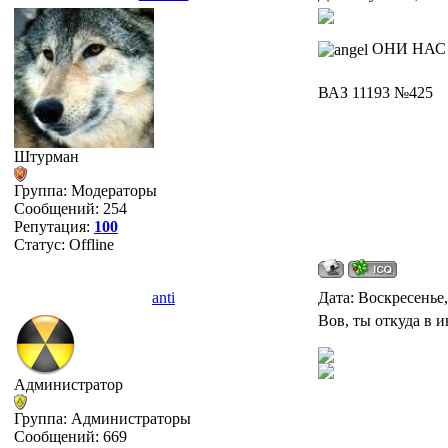
ОНИ НАС 
ВАЗ 11193 №425
Штурман
Группа: Модераторы
Сообщений:
254
Репутация:
100
Статус:
Offline
anti
Дата: Воскресенье,
Вов, ты откуда в 
Администратор
Группа: Администраторы
Сообщений:
669