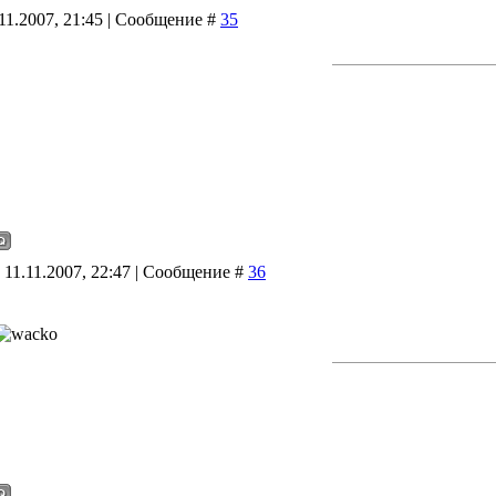
11.2007, 21:45 | Сообщение #
35
 11.11.2007, 22:47 | Сообщение #
36