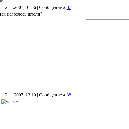
 12.11.2007, 01:56 | Сообщение #
37
так нагрелось штоли?
 12.11.2007, 13:10 | Сообщение #
38
к