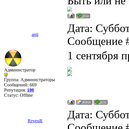
Быть или не 
Дата: Суббот
anti
Сообщение 
1 сентября 
Администратор
Группа: Администраторы
Сообщений:
669
Репутация:
100
Статус:
Offline
Дата: Суббот
ReveuR
Сообщение 