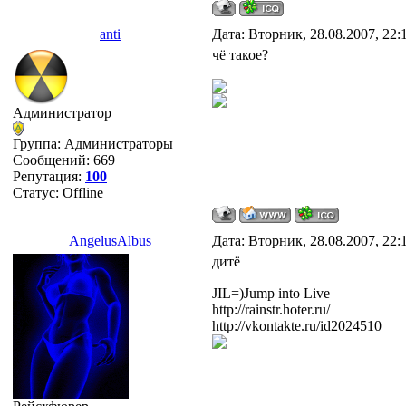
anti
Дата: Вторник, 28.08.2007, 22
чё такое?
Администратор
Группа: Администраторы
Сообщений:
669
Репутация:
100
Статус:
Offline
AngelusAlbus
Дата: Вторник, 28.08.2007, 22
дитё
JIL=)Jump into Live
http://rainstr.hoter.ru/
http://vkontakte.ru/id2024510