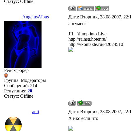
Статус:
Offline
AngelusAlbus
Дата: Вторник, 28.08.2007, 22
аргумент
JIL=)Jump into Live
http://rainstr.hoter.ru/
http://vkontakte.ru/id2024510
Рейсхфюрер
Группа: Модераторы
Сообщений:
214
Репутация:
20
Статус:
Offline
anti
Дата: Вторник, 28.08.2007, 22
Х икс если что