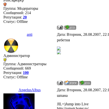
Рейсхфюрер
Группа: Модераторы
Сообщений:
214
Репутация:
20
Статус:
Offline
anti
Дата: Вторник, 28.08.2007, 22
ребетня
Администратор
Группа: Администраторы
Сообщений:
669
Репутация:
100
Статус:
Offline
AngelusAlbus
Дата: Вторник, 28.08.2007, 22
шпана
JIL=)Jump into Live
http://rainstr.hoter.ru/