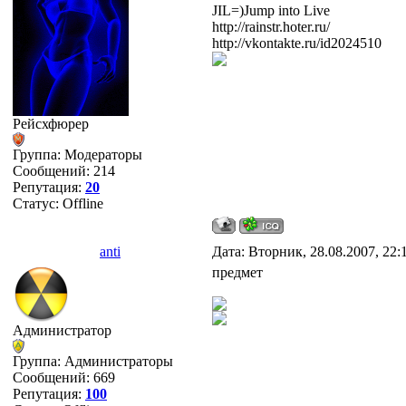
JIL=)Jump into Live
http://rainstr.hoter.ru/
http://vkontakte.ru/id2024510
Рейсхфюрер
Группа: Модераторы
Сообщений:
214
Репутация:
20
Статус:
Offline
anti
Дата: Вторник, 28.08.2007, 22
предмет
Администратор
Группа: Администраторы
Сообщений:
669
Репутация:
100