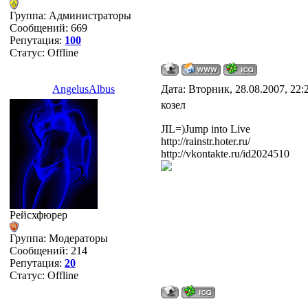
Группа: Администраторы
Сообщений:
669
Репутация:
100
Статус:
Offline
AngelusAlbus
Дата: Вторник, 28.08.2007, 22
козел
JIL=)Jump into Live
http://rainstr.hoter.ru/
http://vkontakte.ru/id2024510
Рейсхфюрер
Группа: Модераторы
Сообщений:
214
Репутация:
20
Статус:
Offline