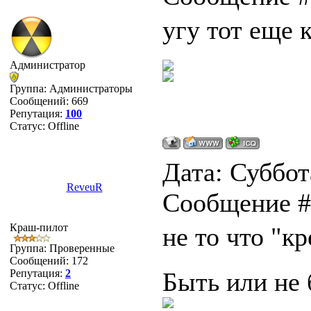
угу тот еще 
Администратор
Группа: Администраторы
Сообщений:
669
Репутация:
100
Статус:
Offline
Дата: Суббота
ReveuR
Сообщение 
Краш-пилот
не то что "кр
Группа: Проверенные
Сообщений:
172
Репутация:
2
Быть или не 
Статус:
Offline