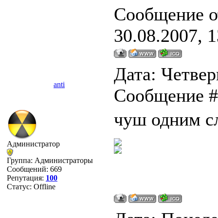
Сообщение о
30.08.2007, 1
Дата: Четверг
anti
Сообщение 
чуш одним с
Администратор
Группа: Администраторы
Сообщений:
669
Репутация:
100
Статус:
Offline