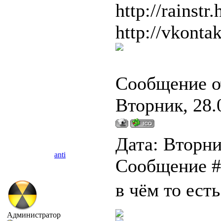
http://rainstr.
http://vkonta
Сообщение о
Вторник, 28.
Дата: Вторник
anti
Сообщение 
в чём то есть
Администратор