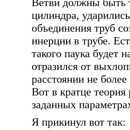
Ветви должны быть 
цилиндра, ударились
объединения труб с
инерции в трубе. Ес
такого паука будет 
отразился от выхлоп
расстоянии не более 
Вот в кратце теория 
заданных параметра
Я прикинул вот так: