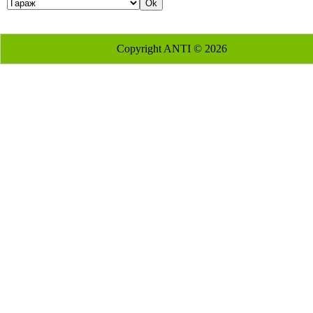
Copyright ANTI © 2026