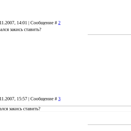
11.2007, 14:01 | Сообщение #
2
ался закись ставить?
11.2007, 15:57 | Сообщение #
3
ался закись ставить?