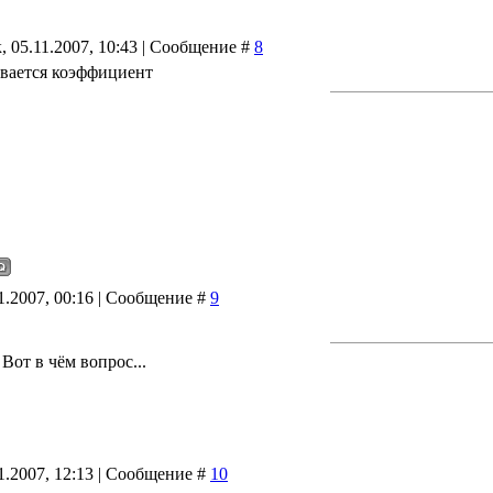
 05.11.2007, 10:43 | Сообщение #
8
ывается коэффициент
11.2007, 00:16 | Сообщение #
9
Вот в чём вопрос...
11.2007, 12:13 | Сообщение #
10