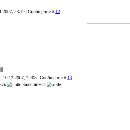
11.2007, 23:19 | Сообщение #
12
, 10.12.2007, 22:08 | Сообщение #
13
кись
надышимся