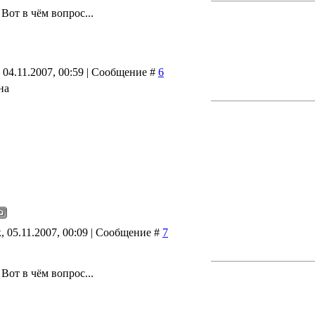
Вот в чём вопрос...
 04.11.2007, 00:59 | Сообщение #
6
на
 05.11.2007, 00:09 | Сообщение #
7
Вот в чём вопрос...