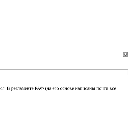
ся. В регламенте РАФ (на его основе написаны почти все